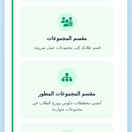
مقسم المجموعات
قسم طلابك إلى مجموعات عمل بمرونة.
مقسم المجموعات المطور
أنشئ مخططات جلوس ووزع الطلاب في
مجموعات متوازنة.