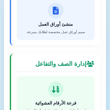
منشئ أوراق العمل
صمم أوراق عمل مخصصة لطلابك بسرعة.
إدارة الصف والتفاعل
قرعة الأرقام العشوائية