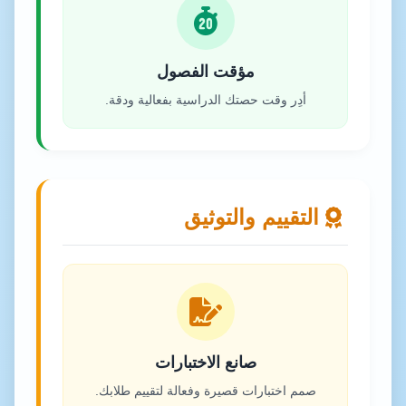
مؤقت الفصول
أدِر وقت حصتك الدراسية بفعالية ودقة.
التقييم والتوثيق
صانع الاختبارات
صمم اختبارات قصيرة وفعالة لتقييم طلابك.