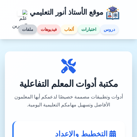
موقع الأستاذ أنور التعليمي
دروس
اختبارات
ألعاب
فيديوهات
ملفات
مكتبة أدوات المعلم التفاعلية
أدوات وتطبيقات مصممة خصيصًا لدعمكم أيها المعلمون
الأفاضل وتسهيل مهامكم التعليمية اليومية.
التخطيط والإعداد