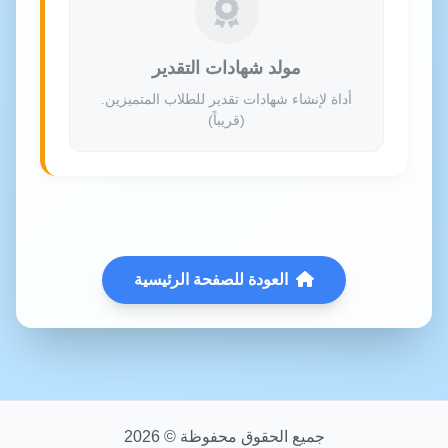
مولد شهادات التقدير
أداة لإنشاء شهادات تقدير للطلاب المتميزين.
(قريباً)
العودة للصفحة الرئيسية
جميع الحقوق محفوظة ©
2026