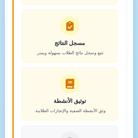
مسجل النتائج
تتبع وسجل نتائج الطلاب بسهولة ويسر.
توثيق الأنشطة
وثق الأنشطة الصفية والإنجازات الطلابية.