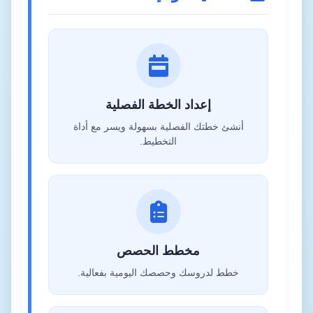
إعداد الخطة الفصلية
أنشئ خطتك الفصلية بسهولة ويسر مع أداة
التخطيط.
مخطط الحصص
خطط لدروسك وحصصك اليومية بفعالية.