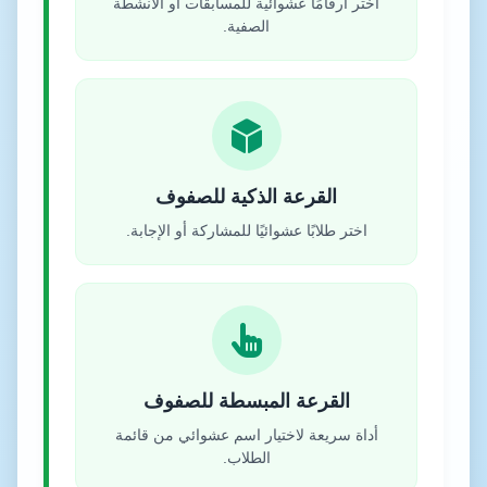
اختر أرقامًا عشوائية للمسابقات أو الأنشطة
الصفية.
القرعة الذكية للصفوف
اختر طلابًا عشوائيًا للمشاركة أو الإجابة.
القرعة المبسطة للصفوف
أداة سريعة لاختيار اسم عشوائي من قائمة
الطلاب.